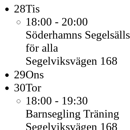
28
Tis
18:00 - 20:00
Söderhamns Segelsäll
för alla
Segelviksvägen 168
29
Ons
30
Tor
18:00 - 19:30
Barnsegling
Träning
Segelviksvägen 168