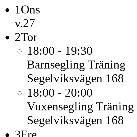
1
Ons
v.27
2
Tor
18:00 - 19:30
Barnsegling
Träning
Segelviksvägen 168
18:00 - 20:00
Vuxensegling
Träning
Segelviksvägen 168
3
Fre